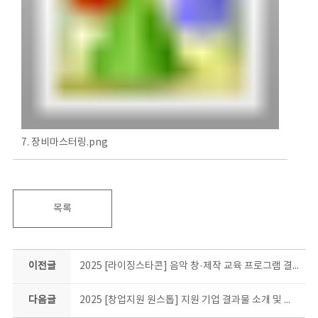
7. 장비마스터링.png
목록
이전글
2025 [라이징스타콘] 음악 창·제작 교육 프로그램 결과물 소개
다음글
2025 [창업지원 원스톱] 지원 기업 결과물 소개 및 현장 스케치