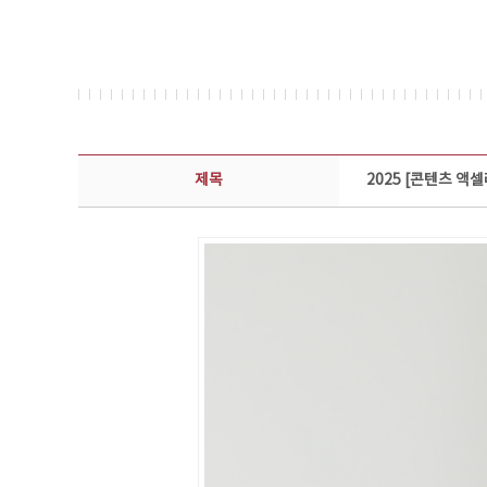
콘텐츠이슈 상세보기 - 제목, 담당부서, 담당자, 담당연락처, 내용, 첨부파일 정보 제공
제목
2025 [콘텐츠 