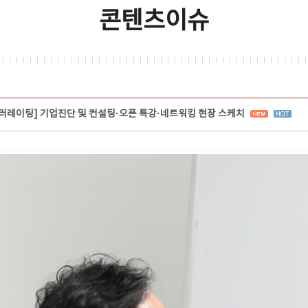
콘텐츠이슈
액셀러레이팅] 기업진단 및 컨설팅·오픈 특강·네트워킹 현장 스케치