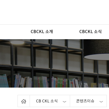
메뉴
CBCKL 소개
CBCKL 소식
Home
CB CKL 소식
콘텐츠이슈