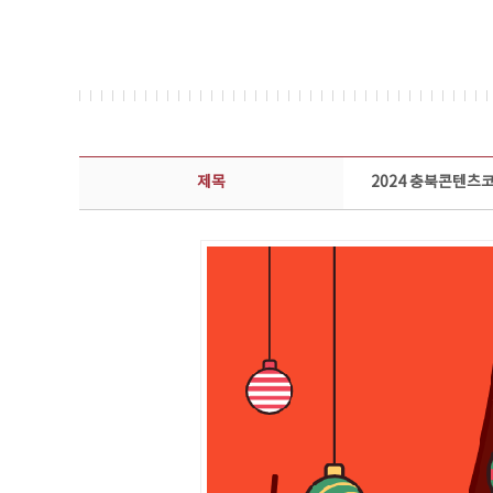
뉴스레터 상세보기 - 제목, 담당부서, 담당자, 담당연락처, 내용, 첨부파일 정보 제공
제목
2024 충북콘텐츠코