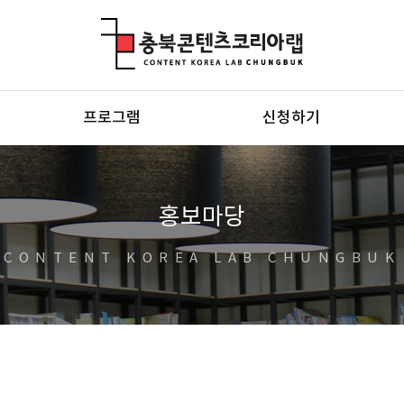
충북콘텐츠코리아랩
프로그램
신청하기
홍보마당
CONTENT KOREA LAB CHUNGBUK