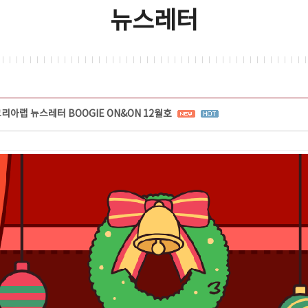
뉴스레터
리아랩 뉴스레터 BOOGIE ON&ON 12월호