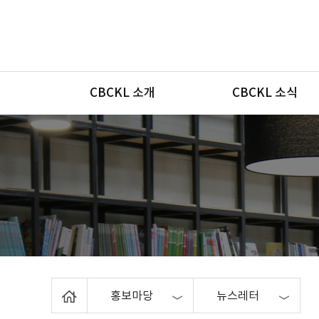
메뉴
CBCKL 소개
CBCKL 소식
Home
홍보마당
뉴스레터