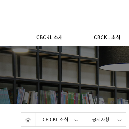
메뉴
CBCKL 소개
CBCKL 소식
Home
CB CKL 소식
공지사항