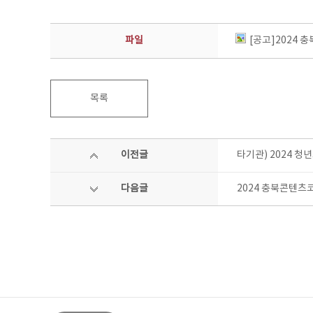
파일
[공고]2024
목록
이전글
타기관) 2024 
다음글
2024 충북콘텐츠