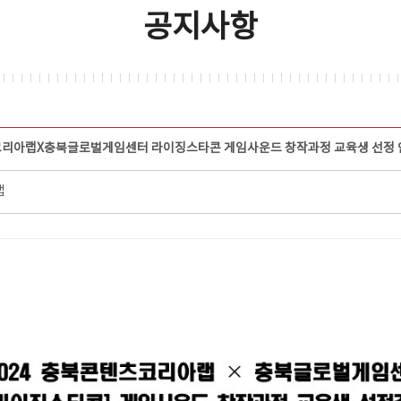
공지사항
츠코리아랩X충북글로벌게임센터 라이징스타콘 게임사운드 창작과정 교육생 선정 
랩