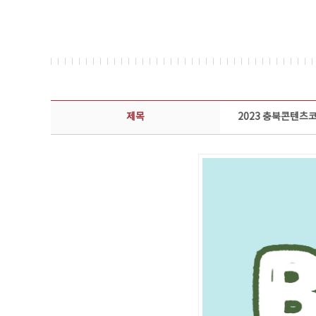
뉴스레터 상세보기 - 제목, 담당부서, 담당자, 담당연락처, 내용, 첨부파일 정보 제공
제목
2023 충북콘텐츠코