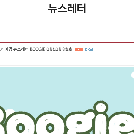
뉴스레터
리아랩 뉴스레터 BOOGIE ON&ON 8월호