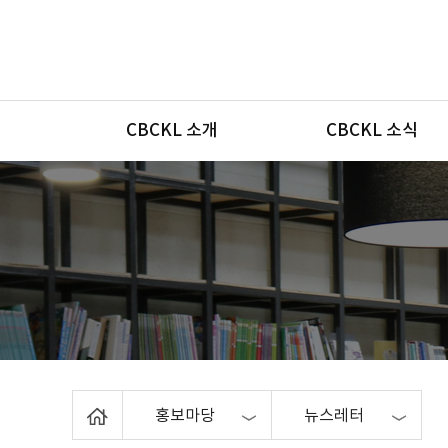
메뉴
CBCKL 소개
CBCKL 소식
Home
홍보마당
뉴스레터