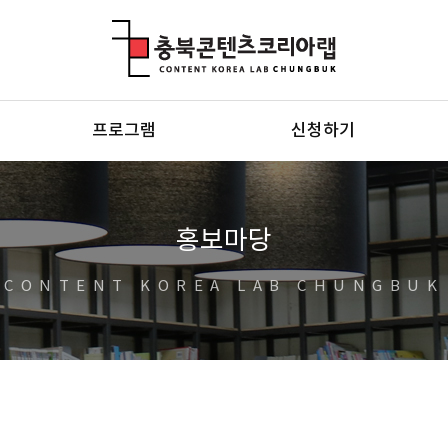
충북콘텐츠코리아랩
프로그램
신청하기
홍보마당
CONTENT KOREA LAB CHUNGBUK