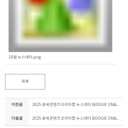
10월 뉴스레터.png
목록
이전글
2025 충북콘텐츠코리아랩 뉴스레터 BOOGIE ON&ON 9월호
다음글
2025 충북콘텐츠코리아랩 뉴스레터 BOOGIE ON&ON 11월호