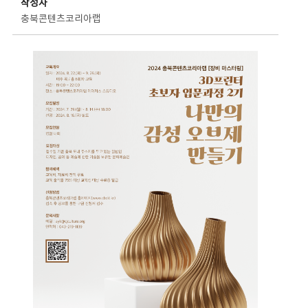
작성자
충북콘텐츠코리아랩