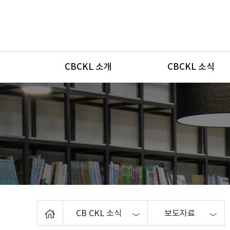
메뉴
CBCKL 소개
CBCKL 소식
Home
CB CKL 소식
보도자료