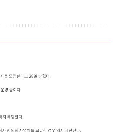
자를 모집한다고 28일 밝혔다.
운영 중이다.
스까지 해당한다.
신청자 명의의 사업체를 보유한 경우 역시 제한된다.