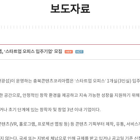
보도자료
 ‘스타트업 오피스 입주기업’ 모집
섭)이 운영하는 충북콘텐츠코리아랩은 ‘스타트업 오피스’ 1개실(3인실) 입주
 공간으로, 안정적인 창작 환경을 제공하고 지속 가능한 성장을 지원하기 위해 
나 초기 단계에 있는 창작자 및 창업 3년 이내 기업이다.
감콘텐츠(VR, 홀로그램, 프로젝션 맵핑 등) 등 콘텐츠 기획부터 제작, 유통, 서비
당하지 않는다. 국세 또는 지방세 체납으로 인해 규제를 받고 있거나 공고일 기준 