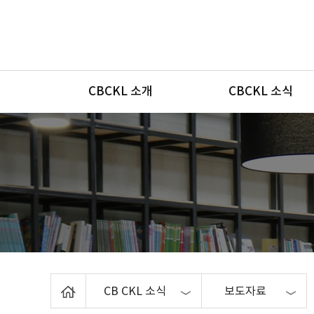
메뉴
CBCKL 소개
CBCKL 소식
Home
CB CKL 소식
보도자료