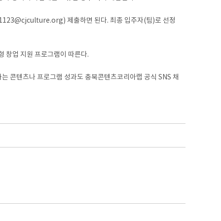
3@cjculture.org) 제출하면 된다. 최종 입주자(팀)로 선정
형 창업 지원 프로그램이 따른다.
하는 콘텐츠나 프로그램 성과도 충북콘텐츠코리아랩 공식 SNS 채