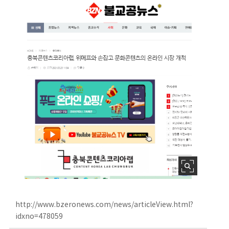
http://www.bzeronews.com/news/articleView.html?
idxno=478059