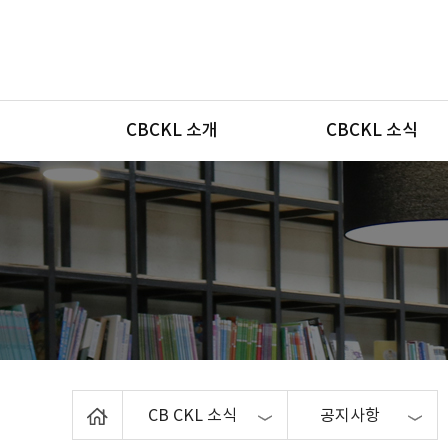
메뉴
CBCKL 소개
CBCKL 소식
Home
CB CKL 소식
공지사항