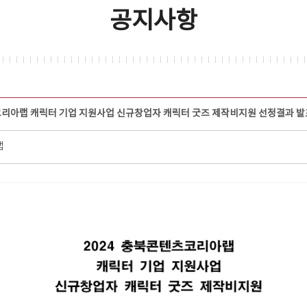
공지사항
코리아랩 캐릭터 기업 지원사업 신규창업자 캐릭터 굿즈 제작비지원 선정결과 발
랩