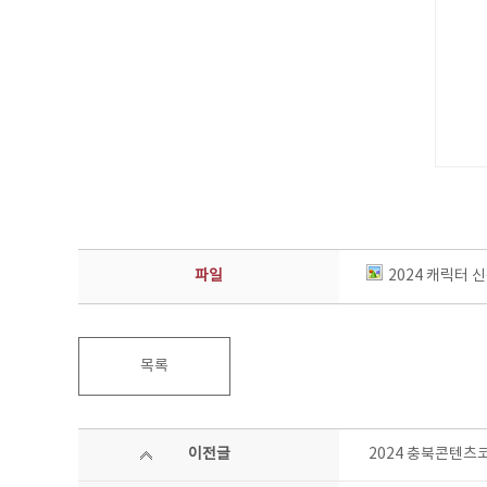
파일
2024 캐릭터 
목록
이전글
2024 충북콘텐츠