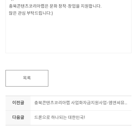
충북콘텐츠코리아랩은 문화 창작·창업을 지원합니다.
많은 관심 부탁드립니다:)
목록
이전글
충북콘텐츠코리아랩 사업화자금지원사업-엠앤씨뮤직 최하나
다음글
드론으로 하나되는 대한민국!