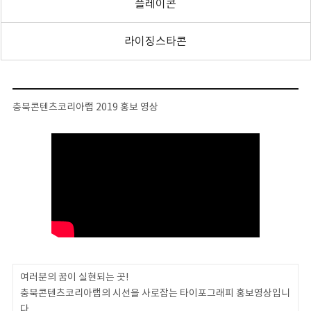
플레이콘
라이징스타콘
충북콘텐츠코리아랩 2019 홍보 영상
여러분의 꿈이 실현되는 곳!
충북콘텐츠코리아랩의 시선을 사로잡는 타이포그래피 홍보영상입니
다.