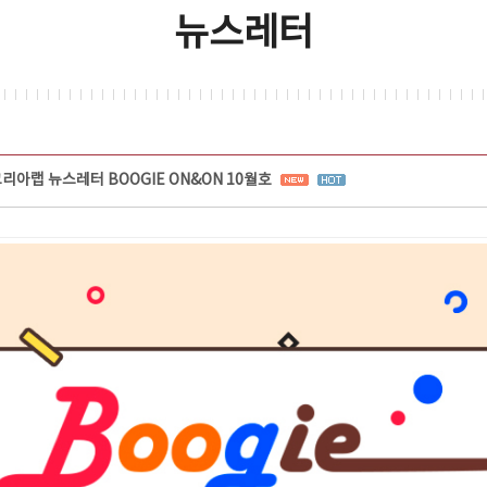
뉴스레터
리아랩 뉴스레터 BOOGIE ON&ON 10월호