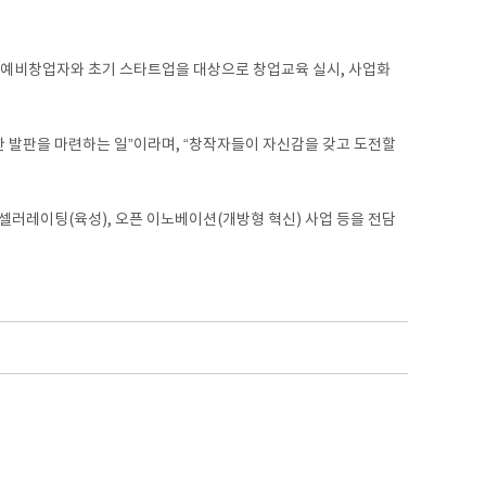
재 예비창업자와 초기 스타트업을 대상으로 창업교육 실시, 사업화
 발판을 마련하는 일”이라며, “창작자들이 자신감을 갖고 도전할
러레이팅(육성), 오픈 이노베이션(개방형 혁신) 사업 등을 전담