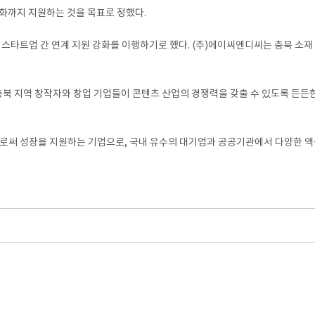
화까지 지원하는 것을 목표로 정했다.
 스타트업 간 연계 지원 강화를 이행하기로 했다. (주)에이씨엔디씨는 충북 소
북 지역 창작자와 창업 기업들이 콘텐츠 산업의 경쟁력을 갖출 수 있도록 든든한
써 성장을 지원하는 기업으로, 국내 유수의 대기업과 공공기관에서 다양한 액셀