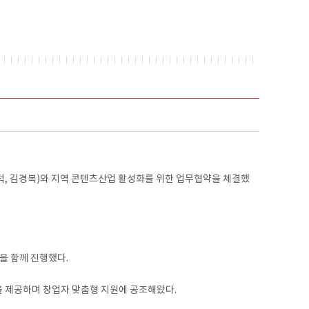
, 김경복)와 지역 콘텐츠산업 활성화를 위한 업무협약을 체결했
을 함께 진행했다.
을 제공하며 창업자 맞춤형 지원에 공조해왔다.