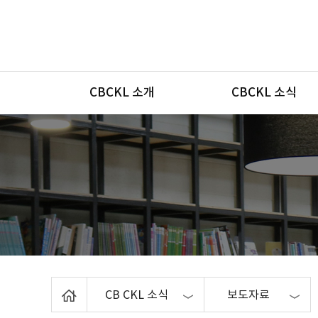
메뉴
CBCKL 소개
CBCKL 소식
Home
CB CKL 소식
보도자료