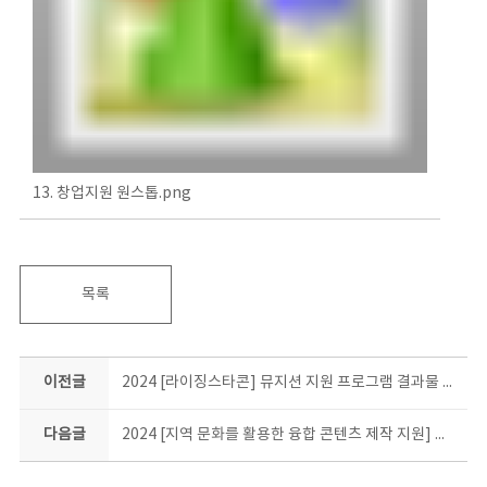
13. 창업지원 원스톱.png
목록
이전글
2024 [라이징스타콘] 뮤지션 지원 프로그램 결과물 소개
다음글
2024 [지역 문화를 활용한 융합 콘텐츠 제작 지원] 결과물 소개