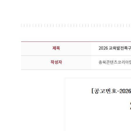
공지사항 상세보기 - 제목, 담당부서, 담당자, 담당연락처, 내용, 첨부파일 정보 제공
제목
2026 교육발전특
작성자
충북콘텐츠코리아