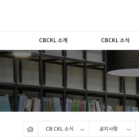
메뉴
CBCKL 소개
CBCKL 소식
Home
CB CKL 소식
공지사항