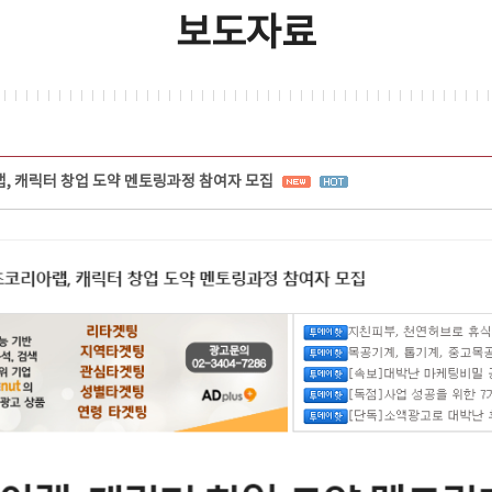
보도자료
 캐릭터 창업 도약 멘토링과정 참여자 모집