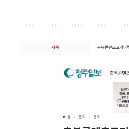
보도자료 상세보기 - 제목, 담당부서, 담당자, 담당연락처, 내용, 첨부파일 정보 제공
제목
충북콘텐츠코리아랩,