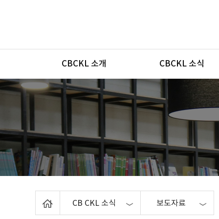
메뉴
CBCKL 소개
CBCKL 소식
Home
CB CKL 소식
보도자료