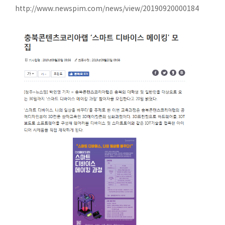
http://www.newspim.com/news/view/20190920000184