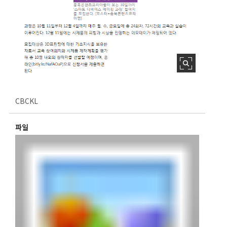
CBCKL
파일