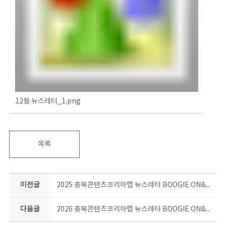
12월 뉴스레터_1.png
목록
이전글
2025 충북콘텐츠코리아랩 뉴스레터 BOOGIE ON&ON 11월호
다음글
2026 충북콘텐츠코리아랩 뉴스레터 BOOGIE ON&ON 4월호