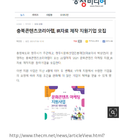
http://www.thecm.net/news/articleView.html?