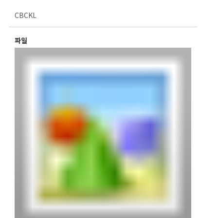
CBCKL
파일