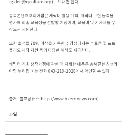
(gklee@cjculture.org)로 보내면 된다.
충북콘텐츠코리아랩은 캐릭터 활용 계획, 캐릭터 구현 능력을
평가해 최종 교육생을 선발할 예정이며, 교육비 및 기자재를 무
상으로 지원한다.
또한 출석률 70% 이상을 기록한 수강생에게는 수료증 및 포트
폴리오 제작 지원 등의 다양한 혜택도 제공한다.
캐릭터 기초 창작과정에 관한 더 자세한 내용은 충북콘텐츠코리
아랩 누리집 또는 전화 043-219-1028에서 확인할 수 있다.
출처 : 불교공뉴스(http://www.bzeronews.com)
파일