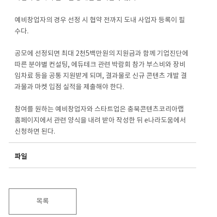
예비창업자의 경우 선정 시 협약 전까지 도내 사업자 등록이 필
수다.
공모에 선정되면 최대 2천5백만원의 지원금과 함께 기업진단에
따른 분야별 컨설팅, 에듀테크 관련 박람회 참가 부스비와 장비
임차료 등을 공통 지원받게 되며, 결과물로 신규 콘텐츠 개발 결
과물과 마켓 입점 실적을 제출해야 한다.
참여를 원하는 예비창업자와 스타트업은 충북콘텐츠코리아랩
홈페이지에서 관련 양식을 내려 받아 작성한 뒤 e나라도움에서
신청하면 된다.
파일
목록