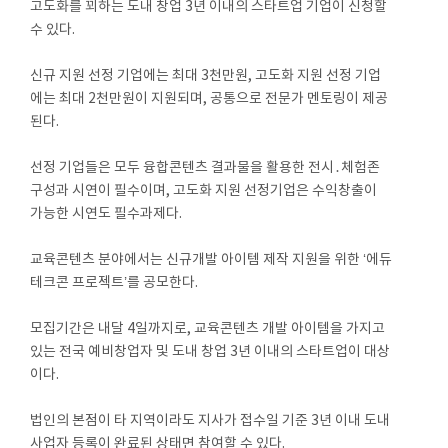
고도화를 꾀하는 도내 창업 3년 이내의 스타트업 기업이 신청할
수 있다.
신규 지원 선정 기업에는 최대 3천만원, 고도화 지원 선정 기업
에는 최대 2천만원이 지원되며, 공통으로 전문가 멘토링이 제공
된다.
선정 기업들은 모두 융합콘텐츠 결과물을 활용한 전시․체험존
구성과 시연이 필수이며, 고도화 지원 선정기업은 수익창출이
가능한 시연도 필수과제다.
교육콘텐츠 분야에서는 신규개발 아이템 제작 지원을 위한 ‘에듀
테크콘 프로젝트’를 공모한다.
모집기간은 내달 4일까지로, 교육콘텐츠 개발 아이템을 가지고
있는 전국 예비창업자 및 도내 창업 3년 이내의 스타트업이 대상
이다.
법인의 본점이 타 지역이라도 지사가 접수일 기준 3년 이내 도내
사업자 등록이 완료된 상태면 참여할 수 있다.