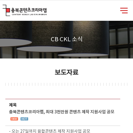
충북콘텐츠코리아랩
CB CKL 소식
보도자료
보도자료 상세보기 - 제목, 담당부서, 담당자, 담당연락처, 내용, 첨부파일 정보 제공
제목
충북콘텐츠코리아랩, 최대 3천만원 콘텐츠 제작 지원사업 공모
- 오는 27일까지 융합콘텐츠 제작 지원사업 공모