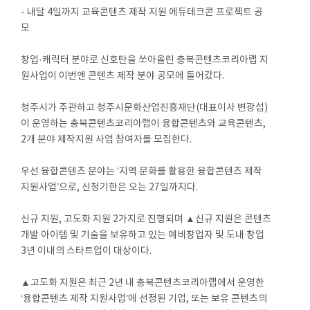
- 내달 4일까지 교육콘텐츠 제작 지원 에듀테크콘 프로젝트 공
모
창업·캐릭터 분야로 신호탄을 쏘아올린 충북콘텐츠코리아랩 지
원사업이 이번엔 콘텐츠 제작 분야 공모에 들어갔다.
청주시가 주관하고 청주시문화산업진흥재단(대표이사 변광섭)
이 운영하는 충북콘텐츠코리아랩이 융합콘텐츠와 교육콘텐츠,
2개 분야 제작지원 사업 참여자를 모집한다.
우선 융합콘텐츠 분야는 ‘지역 문화를 활용한 융합콘텐츠 제작
지원사업’으로, 신청기한은 오는 27일까지다.
신규 지원, 고도화 지원 2가지로 진행되며 ▲신규 지원은 콘텐츠
개발 아이템 및 기술을 보유하고 있는 예비창업자 및 도내 창업
3년 이내의 스타트업이 대상이다.
▲고도화 지원은 최근 2년 내 충북콘텐츠코리아랩에서 운영한
‘융합콘텐츠 제작 지원사업’에 선정된 기업, 또는 보유 콘텐츠의