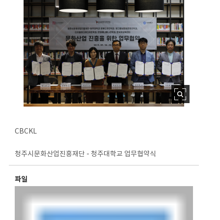
CBCKL
청주시문화산업진흥재단 - 청주대학교 업무협약식
파일