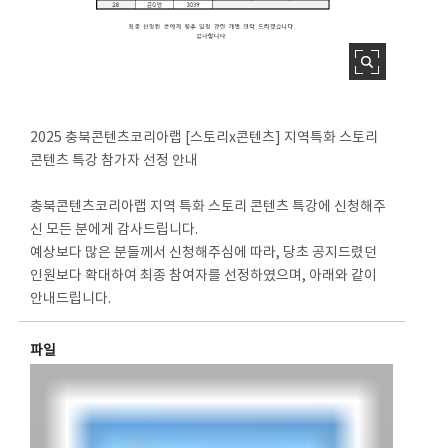
2025 충북콘텐츠코리아랩 [스토리x콘텐츠] 지역특화 스토리
콘텐츠 특강 참가자 선정 안내
충북콘텐츠코리아랩 지역 특화 스토리 콘텐츠 특강에 신청해주
신 모든 분에게 감사드립니다.
예상보다 많은 분들께서 신청해주심에 따라, 당초 공지드렸던
인원보다 확대하여 최종 참여자를 선정하였으며, 아래와 같이
안내드립니다.
파일