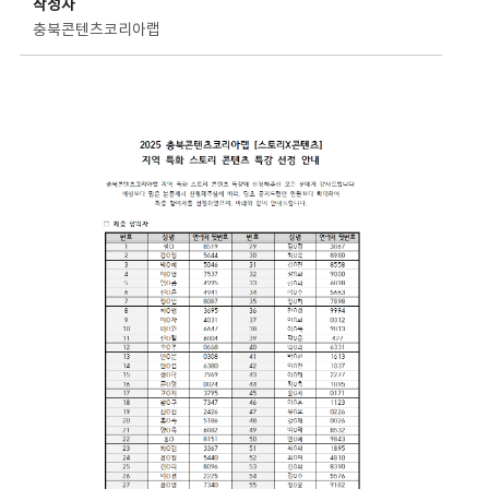
작성자
충북콘텐츠코리아랩