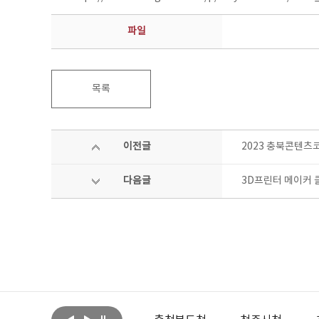
파일
목록
이전글
2023 충북콘텐츠
다음글
3D프린터 메이커 