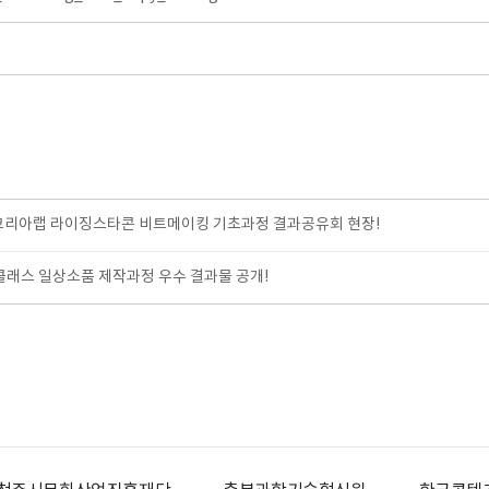
코리아랩 라이징스타콘 비트메이킹 기초과정 결과공유회 현장!
클래스 일상소품 제작과정 우수 결과물 공개!