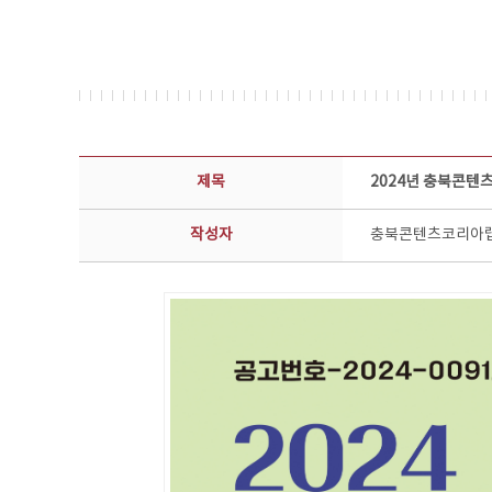
공지사항 상세보기 - 제목, 담당부서, 담당자, 담당연락처, 내용, 첨부파일 정보 제공
제목
2024년 충북콘텐
작성자
충북콘텐츠코리아