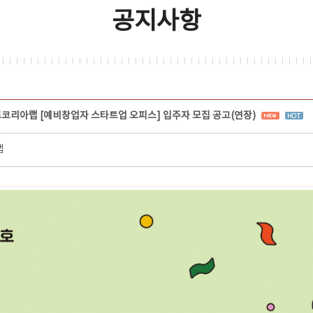
공지사항
츠코리아랩 [예비창업자 스타트업 오피스] 입주자 모집 공고(연장)
랩