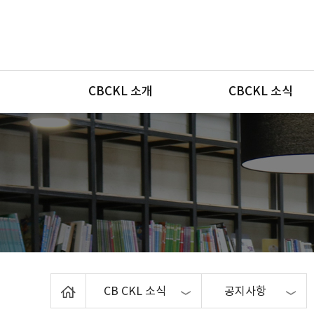
메뉴
CBCKL 소개
CBCKL 소식
Home
CB CKL 소식
공지사항