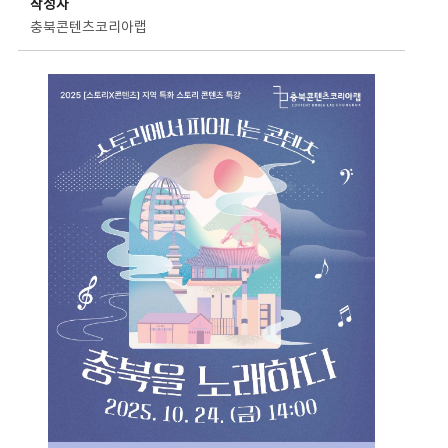
작성자
충북콘텐츠코리아랩