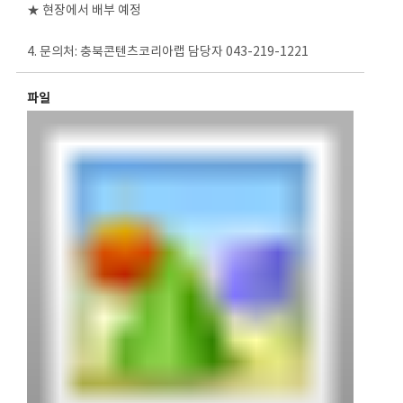
★ 현장에서 배부 예정
4. 문의처: 충북콘텐츠코리아랩 담당자 043-219-1221
파일