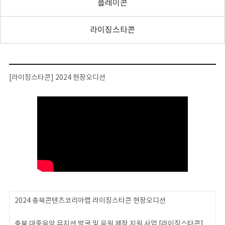
플레이콘
라이징스타콘
[라이징스타콘] 2024 현장오디션
2024 충북콘텐츠코리아랩 라이징스타콘 현장오디션
충북 대중음악 뮤지션 발굴 및 음원 제작 지원 사업 [라이징스타콘]