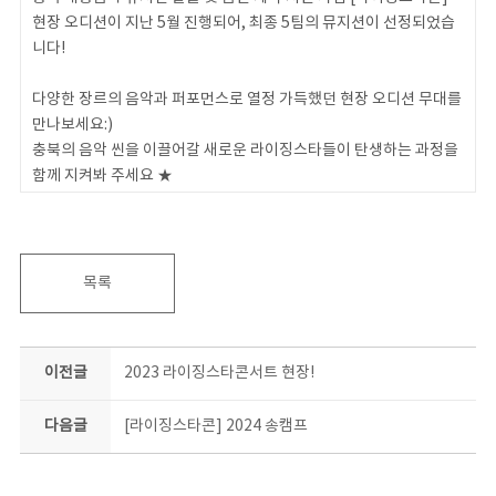
현장 오디션이 지난 5월 진행되어, 최종 5팀의 뮤지션이 선정되었습
니다!
다양한 장르의 음악과 퍼포먼스로 열정 가득했던 현장 오디션 무대를
만나보세요:)
충북의 음악 씬을 이끌어갈 새로운 라이징스타들이 탄생하는 과정을
함께 지켜봐 주세요 ★
목록
이전글
2023 라이징스타콘서트 현장!
다음글
[라이징스타콘] 2024 송캠프