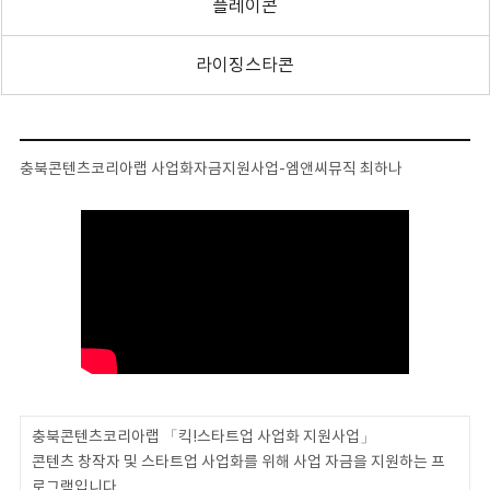
플레이콘
라이징스타콘
충북콘텐츠코리아랩 사업화자금지원사업-엠앤씨뮤직 최하나
​충북콘텐츠코리아랩 「킥!스타트업 사업화 지원사업」
콘텐츠 창작자 및 스타트업 사업화를 위해 사업 자금을 지원하는 프
로그램입니다.