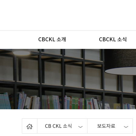
메뉴
CBCKL 소개
CBCKL 소식
Home
CB CKL 소식
보도자료