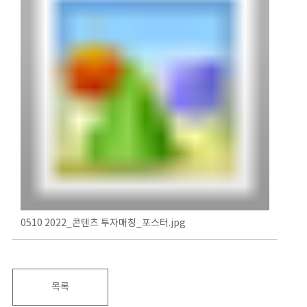
0510 2022_콘텐츠 투자매칭_포스터.jpg
목록