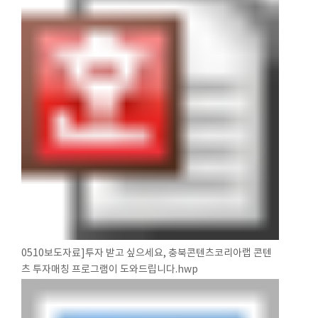
0510보도자료]투자 받고 싶으세요, 충북콘텐츠코리아랩 콘텐
츠 투자매칭 프로그램이 도와드립니다.hwp