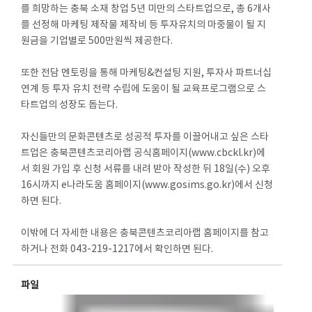
를 희망하는 충북 소재 창업 5년 미만의 스타트업으로, 총 6개사
를 선정해 마케팅 제작물 제작비 등 투자유치의 마중물이 될 지
원금을 기업별로 500만원씩 제공한다.
또한 전담 멘토링을 통해 마케팅&컨설팅 지원, 투자사 파트너십
연계 등 투자 유치 전략 수립에 도움이 될 교육프로그램으로 스
타트업의 성장도 돕는다.
자신들만의 문화콘텐츠로 성공적 투자를 이끌어내고 싶은 스타
트업은 충북콘텐츠코리아랩 공식홈페이지(www.cbckl.kr)에
서 회원 가입 후 신청 서류를 내려 받아 작성한 뒤 18일(수) 오후
16시까지 e나라도움 홈페이지(www.gosims.go.kr)에서 신청
하면 된다.
이밖에 더 자세한 내용은 충북콘텐츠코리아랩 홈페이지를 참고
하거나 전화 043-219-1217에서 확인하면 된다.
파일