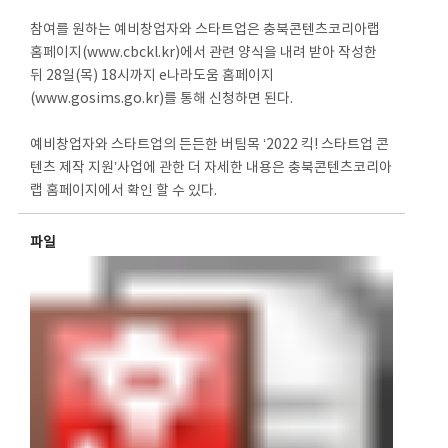
참여를 원하는 예비창업자와 스타트업은 충북콘텐츠코리아랩
홈페이지(www.cbckl.kr)에서 관련 양식을 내려 받아 작성한
뒤 28일(목) 18시까지 e나라도움 홈페이지
(www.gosims.go.kr)를 통해 신청하면 된다.
예비창업자와 스타트업의 든든한 버팀목 ‘2022 킥! 스타트업 콘
텐츠 제작 지원’사업에 관한 더 자세한 내용은 충북콘텐츠코리아
랩 홈페이지에서 확인 할 수 있다.
파일