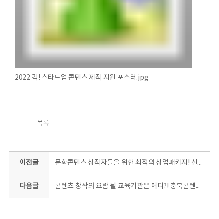
2022 킥! 스타트업 콘텐츠 제작 지원 포스터.jpg
목록
이전글
문화콘텐츠 창작자들을 위한 최적의 창업패키지! 신청하면, 창업한다~
다음글
콘텐츠 창작의 요람 될 교육기관은 어디?! 충북콘텐츠코리아랩 ‘콘텐츠 창작과정’함께 할 교육기관 모집