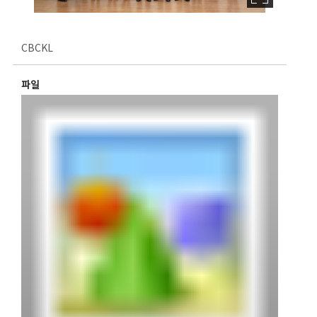
CBCKL
파일