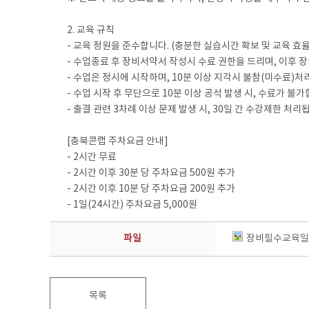
2. 교육 규칙
- 교육 정원을 준수합니다. (충분한 실습시간 확보 및 교육 효
- 수업종료 후 장비서약서 작성시 수료 권한을 드리며, 이후 장
- 수업은 정시에 시작하며, 10분 이상 지각시 불참(미수료)처
- 수업 시작 후 무단으로 10분 이상 공석 발생 시, 수료가 불가
- 출결 관련 3차례 이상 문제 발생 시, 30일 간 수강제한 처리
[충북콘랩 주차요금 안내]
- 2시간 무료
- 2시간 이후 30분 당 주차요금 500원 추가
- 2시간 이후 10분 당 주차요금 200원 추가
- 1일(24시간) 주차요금 5,000원
파일
장비필수교육일정
목록