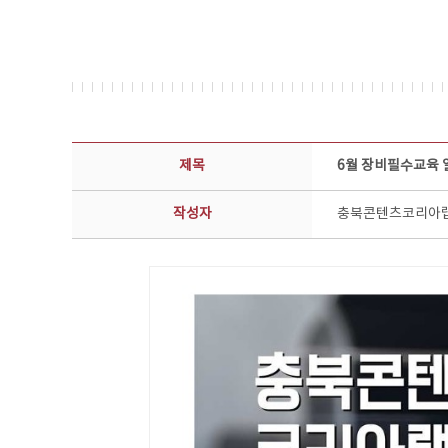
공지사항 상세보기 - 제목, 담당부서, 담당자, 담당연락처, 내용, 첨부파일 정보 제공
제목
6월 장비필수교육 
작성자
충북콘텐츠코리아