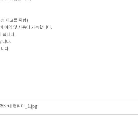
율성 제고를 위함)
비 예약 및 사용이 가능합니다.
리 됩니다.
합니다.
됩니다.
안내 캘린더_1.jpg