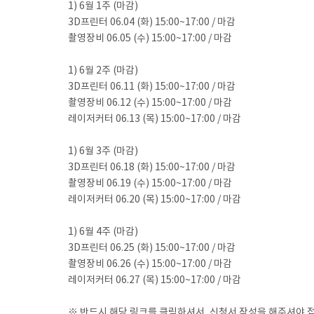
1) 6월 1주 (마감)
3D프린터 06.04 (화) 15:00~17:00 / 마감
촬영장비 06.05 (수) 15:00~17:00 / 마감
1) 6월 2주 (마감)
3D프린터 06.11 (화) 15:00~17:00 / 마감
촬영장비 06.12 (수) 15:00~17:00 / 마감
레이저커터 06.13 (목) 15:00~17:00 / 마감
1) 6월 3주 (마감)
3D프린터 06.18 (화) 15:00~17:00 / 마감
촬영장비 06.19 (수) 15:00~17:00 / 마감
레이저커터 06.20 (목) 15:00~17:00 / 마감
1) 6월 4주 (마감)
3D프린터 06.25 (화) 15:00~17:00 / 마감
촬영장비 06.26 (수) 15:00~17:00 / 마감
레이저커터 06.27 (목) 15:00~17:00 / 마감
※ 반드시 해당 링크를 클릭하셔서, 신청서 작성을 해주셔야 