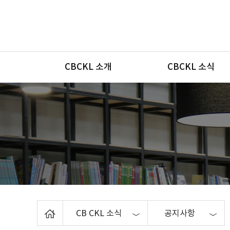
메뉴
CBCKL 소개
CBCKL 소식
Home
CB CKL 소식
공지사항