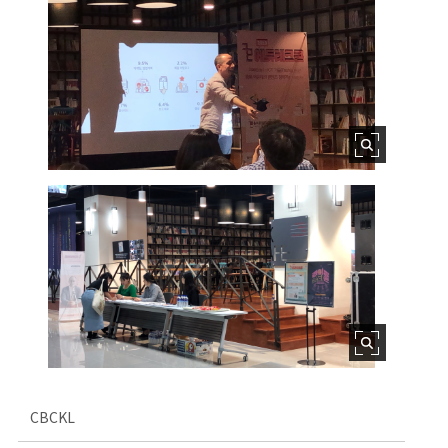
CBCKL