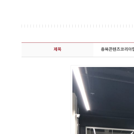
콘텐츠이슈 상세보기 - 제목, 담당부서, 담당자, 담당연락처, 내용, 첨부파일 정보 제공
제목
충북콘텐츠코리아랩