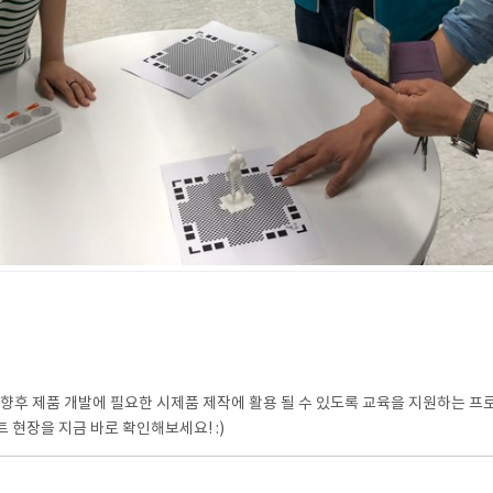
, 향후 제품 개발에 필요한 시제품 제작에 활용 될 수 있도록 교육을 지원하는 프
현장을 지금 바로 확인해보세요! :)