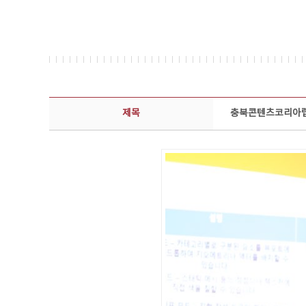
콘텐츠이슈 상세보기 - 제목, 담당부서, 담당자, 담당연락처, 내용, 첨부파일 정보 제공
제목
충북콘텐츠코리아랩 