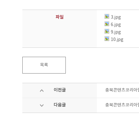
파일
3.jpg
6.jpg
9.jpg
10.jpg
목록
이전글
충북콘텐츠코리아랩
다음글
충북콘텐츠코리아랩 