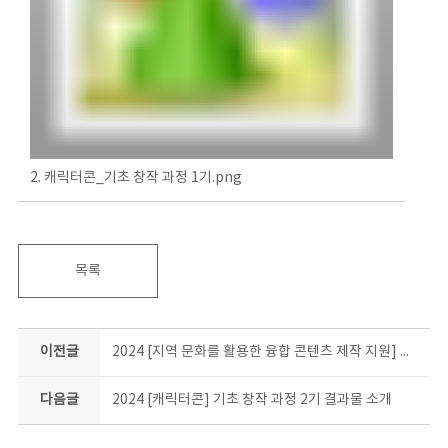
2. 캐릭터콘_기초 창작 과정 1기.png
목록
이전글
2024 [지역 문화를 활용한 융합 콘텐츠 제작 지원] 결과물 소개
다음글
2024 [캐릭터콘] 기초 창작 과정 2기 결과물 소개