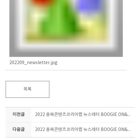
202209_newsletter.jpg
목록
이전글
2022 충북콘텐츠코리아랩 뉴스레터 BOOGIE ON&ON 8월호
다음글
2022 충북콘텐츠코리아랩 뉴스레터 BOOGIE ON&ON 10월호