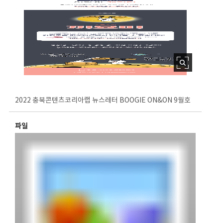
2022 충북콘텐츠코리아랩 뉴스레터 BOOGIE ON&ON 9월호
파일