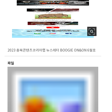
2023 충북콘텐츠코리아랩 뉴스레터 BOOGIE ON&ON 6월호
파일