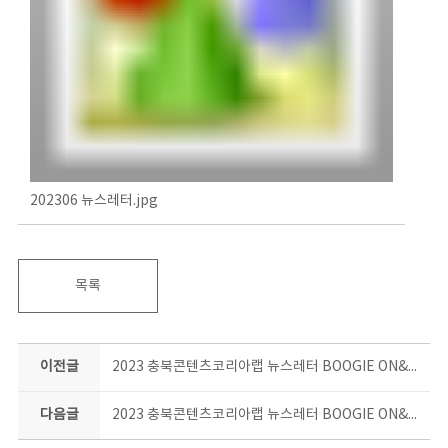
202306 뉴스레터.jpg
목록
이전글
2023 충북콘텐츠코리아랩 뉴스레터 BOOGIE ON&ON 5월호
다음글
2023 충북콘텐츠코리아랩 뉴스레터 BOOGIE ON&ON 7월호