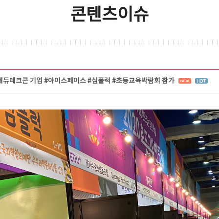
콘텐츠이슈
에듀테크콘 기업 #아이스페이스 #심플럭 #초등교육박람회 참가