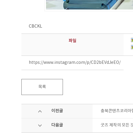
CBCKL
파일
https://www.instagram.com/p/CD2bEVdJeEO/
목록
이전글
충북콘텐츠코리아랩 
다음글
굿즈 제작의 모든