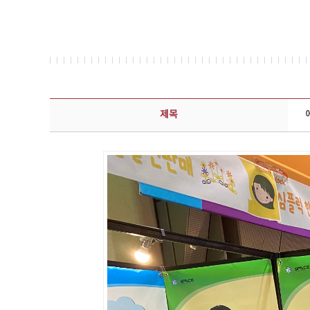
콘텐츠이슈 상세보기 - 제목, 담당부서, 담당자, 담당연락처, 내용, 첨부파일 정보 제공
제목