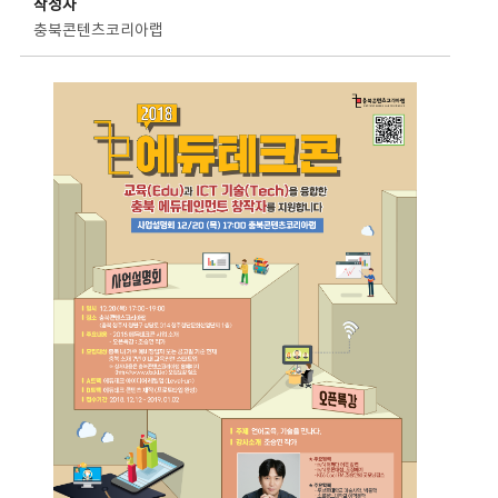
작성자
충북콘텐츠코리아랩