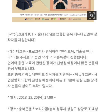
[교육(Edu)과 ICT 기술(Tech)을 융합한 충북 에듀테인먼트 창
작자를 지원합니다]
<에듀테크콘> 프로그램과 연계하여 "언어교육, 기술을 만나
다"라는 주제로 '조승연 작가'의 오픈특강이 진행됩니다.
언어와 융합 교육이 관련된 강의가 진행될 예정이니 많은 분들의
관심 부탁드립니다.
또한 충북의 에듀테인먼트 창작자를 지원하는 <에듀테크콘> 사
업설명회도 함께 진행될 예정이니 에듀테크콘에 관심 있는 창작
자 분들의 참여도 부탁드립니다.
* 일시 : 2018. 12. 20(목) 17:00 ~
* 장소 : 충북콘텐츠코리아랩(충북 청주시 청원구 상당로 314 청