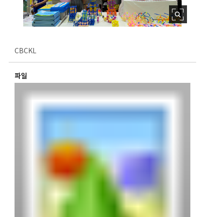
CBCKL
파일