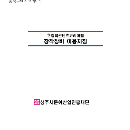
충북콘텐츠코리아랩