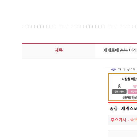
보도자료 상세보기 - 제목, 담당부서, 담당자, 담당연락처, 내용, 첨부파일 정보 제공
제목
제페토에 충북 미래