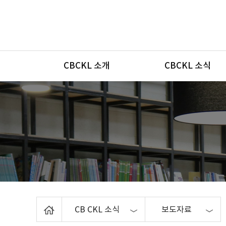
메뉴
CBCKL 소개
CBCKL 소식
Home
CB CKL 소식
보도자료