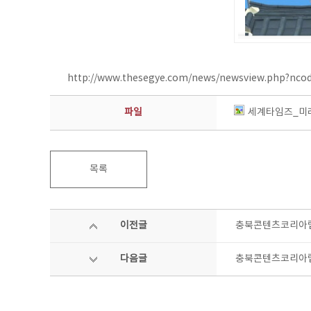
http://www.thesegye.com/news/newsview.php?nco
파일
세계타임즈_미래
목록
이전글
충북콘텐츠코리아랩
다음글
충북콘텐츠코리아랩