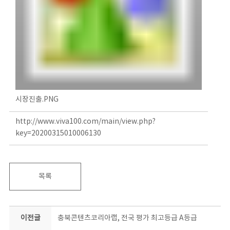
시장진출.PNG
http://www.viva100.com/main/view.php?
key=20200315010006130
목록
이전글
충북콘텐츠코리아랩, 전국 평가 최고등급 A등급