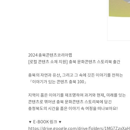
2024 충북콘텐츠코리아랩
[로컬 콘텐츠 소재 지원] 충북 문화콘텐츠 스토리북 출간
충북의 자연과 유산, 그리고 그 속에 깃든 이야기를 전하는
『이야기가 있는 콘텐츠 충북 100』
지역이 품은 이야기를 재조명하여 과거와 현재, 미래를 잇는
콘텐츠로 엮어낸 충북 문화콘텐츠 스토리북에 담긴
충청북도의 시간을 품은 이야기 속 여정을 떠나보아요!
▼ E-BOOK 링크 ▼
https://drive.google.com/drive/folders/1MG7Zzx