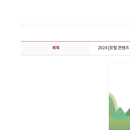
콘텐츠이슈 상세보기 - 제목, 담당부서, 담당자, 담당연락처, 내용, 첨부파일 정보 제공
제목
2024 [로컬 콘텐