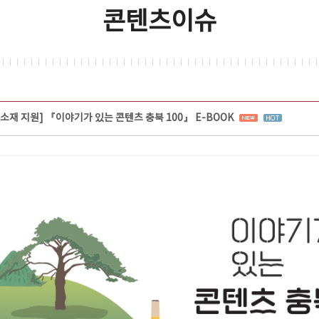
콘텐츠이슈
츠 소재 지원] 『이야기가 있는 콘텐츠 충북 100』 E-BOOK