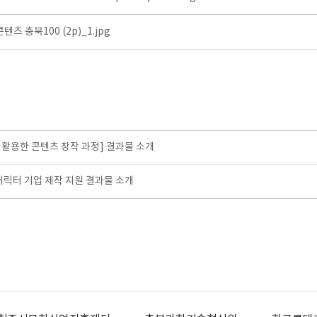
츠 충북100 (2p)_1.jpg
I를 활용한 콘텐츠 창작 과정] 결과물 소개
 캐릭터 기업 제작 지원 결과물 소개