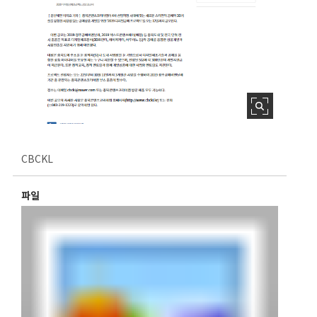
CBCKL
파일