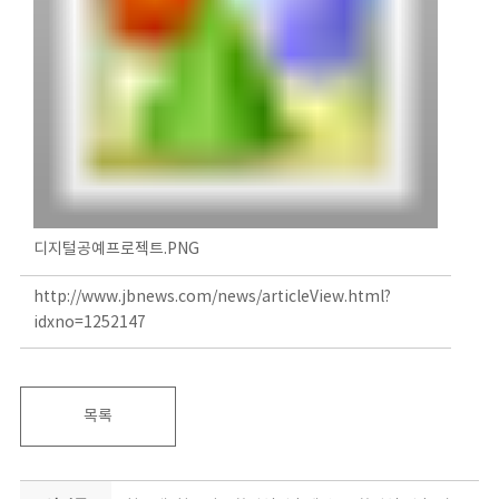
디지털공예프로젝트.PNG
http://www.jbnews.com/news/articleView.html?
idxno=1252147
목록