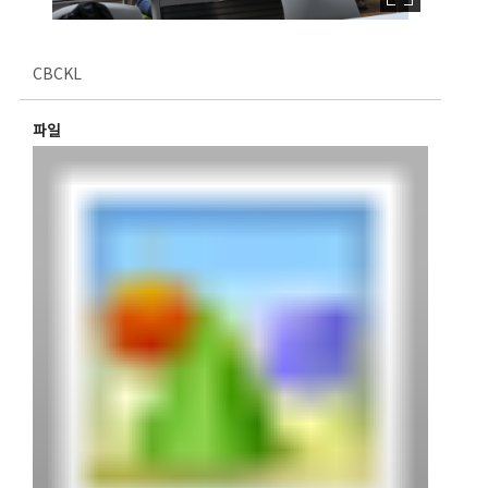
CBCKL
파일