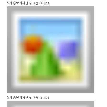
5기 홍보기자단 워크숍 (4).jpg
5기 홍보기자단 워크숍 (2).jpg