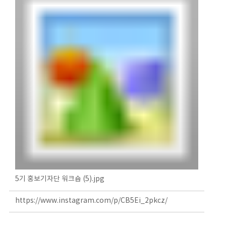
5기 홍보기자단 워크숍 (5).jpg
https://www.instagram.com/p/CB5Ei_2pkcz/